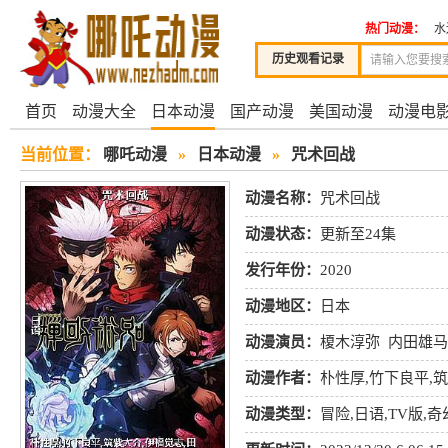
热门动漫：
水
历史观看记录
首页
动漫大全
日本动漫
国产动漫
美国动漫
动漫电
当前位置：
哪吒动漫
»
日本动漫
»
咒术回战
动漫名称：
咒术回战
动漫状态：
更新至24集
发行年份：
2020
动漫地区：
日本
动漫演员：
榎木淳弥
内田雄马
一
小松未可子
内山昂辉
关
动漫作者：
朴性厚,竹下良平,筑
绫
黑田崇矢
木村昴
井上麻
动漫类型：
冒险
,
日语
,
TV版
,
奇
叶繁
田中敦子
山谷祥生
岛