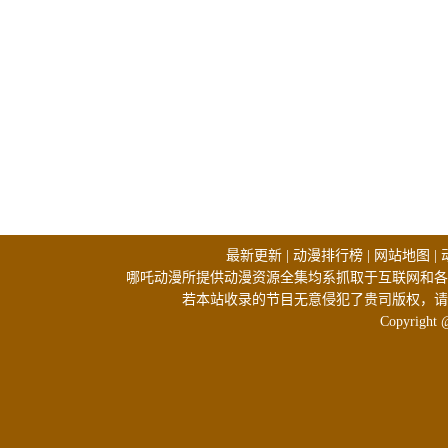
最新更新
|
动漫排行榜
|
网站地图
|
哪吒动漫所提供动漫资源全集均系抓取于互联网和各
若本站收录的节目无意侵犯了贵司版权，请
Copyright