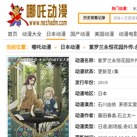
热门动漫：
水
历史观看记录
首页
动漫大全
日本动漫
国产动漫
美国动漫
动漫电
当前位置：
哪吒动漫
»
日本动漫
»
紫罗兰永恒花园外传:
动漫名称：
紫罗兰永恒花园外
动漫状态：
更新至1集
发行年份：
2019
动漫地区：
日本
动漫演员：
石川由依
茅原实里
动漫作者：
藤田春香,石立太一
动漫类型：
日语
,
剧场版
,
奇幻
,