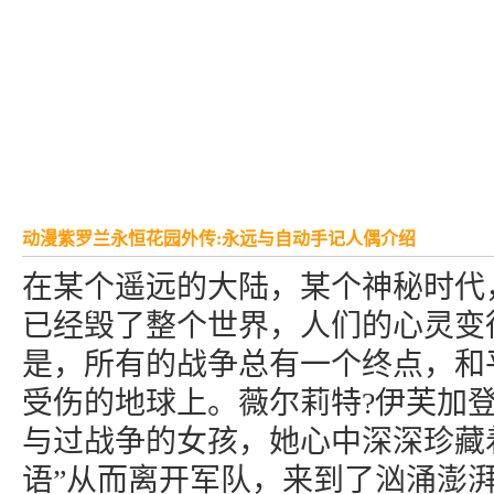
动漫紫罗兰永恒花园外传:永远与自动手记人偶介绍
在某个遥远的大陆，某个神秘时代
已经毁了整个世界，人们的心灵变
是，所有的战争总有一个终点，和
受伤的地球上。薇尔莉特?伊芙加
与过战争的女孩，她心中深深珍藏
语”从而离开军队，来到了汹涌澎