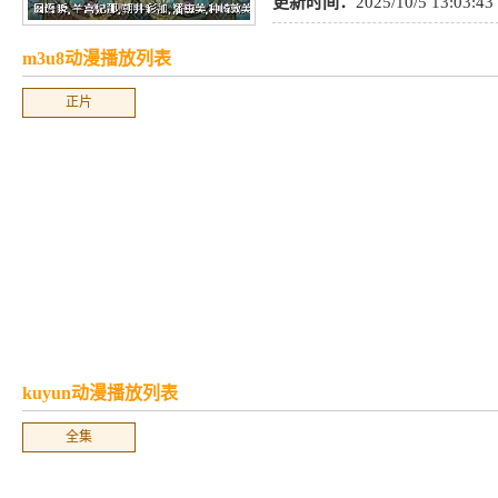
更新时间：
2025/10/5 13:03:43
m3u8动漫播放列表
正片
kuyun动漫播放列表
全集