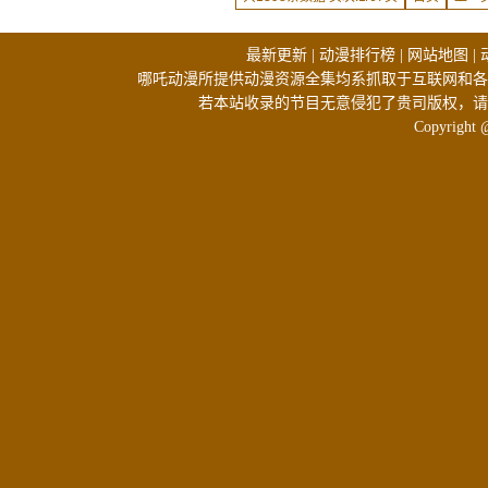
最新更新
|
动漫排行榜
|
网站地图
|
哪吒动漫所提供动漫资源全集均系抓取于互联网和各
若本站收录的节目无意侵犯了贵司版权，请
Copyright